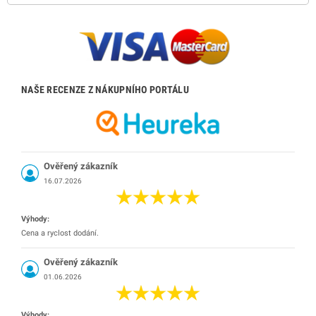
NAŠE RECENZE Z NÁKUPNÍHO PORTÁLU
Ověřený zákazník
16.07.2026
Výhody:
Cena a ryclost dodání.
Ověřený zákazník
01.06.2026
Výhody: