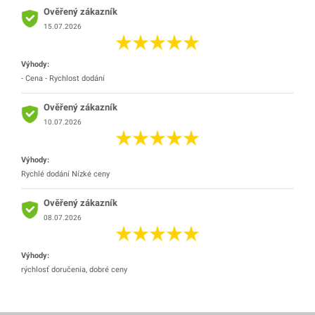
Ověřený zákazník
15.07.2026
Výhody:
- Cena - Rychlost dodání
Ověřený zákazník
10.07.2026
Výhody:
Rychlé dodání Nízké ceny
Ověřený zákazník
08.07.2026
Výhody:
rýchlosť doručenia, dobré ceny