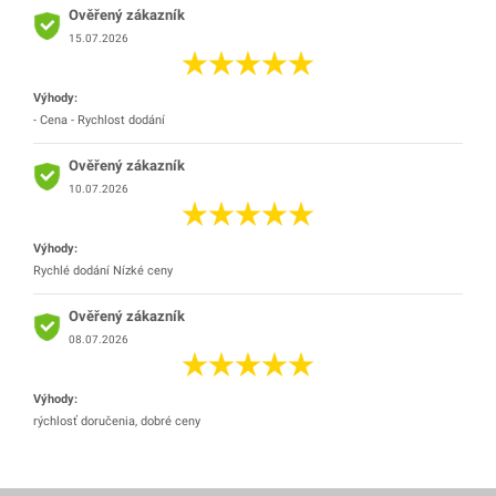
Ověřený zákazník
15.07.2026
Výhody:
- Cena - Rychlost dodání
Ověřený zákazník
10.07.2026
Výhody:
Rychlé dodání Nízké ceny
Ověřený zákazník
08.07.2026
Výhody:
rýchlosť doručenia, dobré ceny