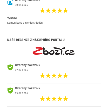
30.04.2026
Výhody:
Komunikace a rychlost dodání
NAŠE RECENZE Z NÁKUPNÍHO PORTÁLU
Ověřený zákazník
27.07.2026
Ověřený zákazník
19.07.2026