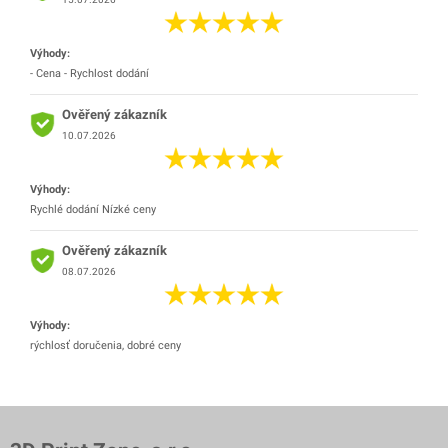
Výhody:
- Cena - Rychlost dodání
Ověřený zákazník
10.07.2026
Výhody:
Rychlé dodání Nízké ceny
Ověřený zákazník
08.07.2026
Výhody:
rýchlosť doručenia, dobré ceny