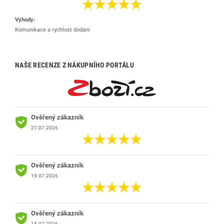
Výhody:
Komunikace a rychlost dodání
NAŠE RECENZE Z NÁKUPNÍHO PORTÁLU
Ověřený zákazník
27.07.2026
Ověřený zákazník
19.07.2026
Ověřený zákazník
15.07.2026