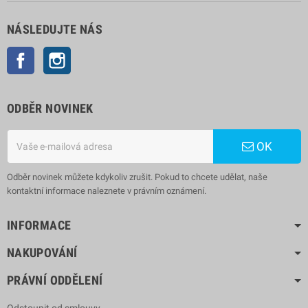
NÁSLEDUJTE NÁS
Facebook
Instagram
ODBĚR NOVINEK
OK
Odběr novinek můžete kdykoliv zrušit. Pokud to chcete udělat, naše
kontaktní informace naleznete v právním oznámení.
INFORMACE
NAKUPOVÁNÍ
PRÁVNÍ ODDĚLENÍ