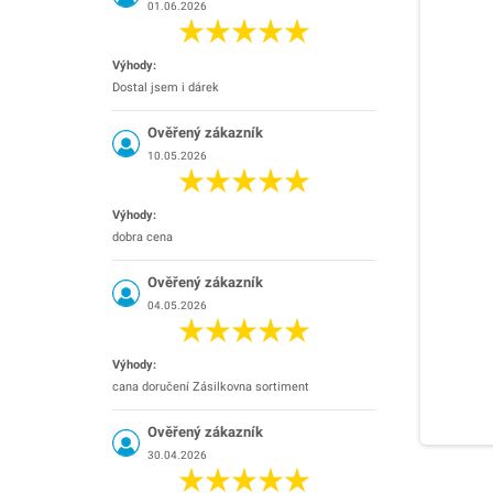
01.06.2026
Výhody:
Dostal jsem i dárek
Ověřený zákazník
10.05.2026
Výhody:
dobra cena
Ověřený zákazník
04.05.2026
Výhody:
cana doručení Zásilkovna sortiment
Ověřený zákazník
30.04.2026