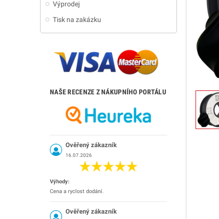
Výprodej
Tisk na zakázku
NAŠE RECENZE Z NÁKUPNÍHO PORTÁLU
Ověřený zákazník
16.07.2026
Výhody:
Cena a ryclost dodání.
Ověřený zákazník