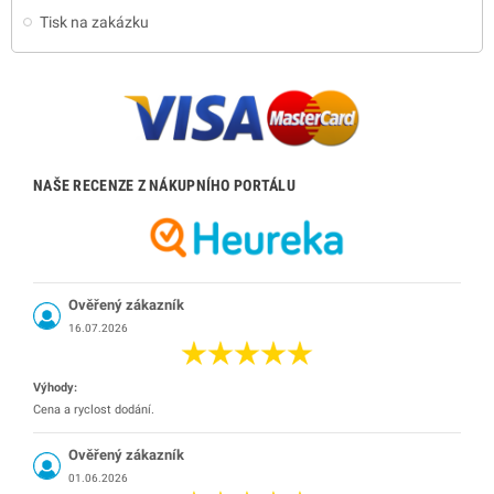
Tisk na zakázku
NAŠE RECENZE Z NÁKUPNÍHO PORTÁLU
Ověřený zákazník
16.07.2026
Výhody:
Cena a ryclost dodání.
Ověřený zákazník
01.06.2026