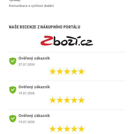
Komunikace a rychlost dodání
NAŠE RECENZE Z NÁKUPNÍHO PORTÁLU
Ověřený zákazník
27.07.2026
Ověřený zákazník
19.07.2026
Ověřený zákazník
15.07.2026