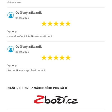
dobra cena
Ověřený zákazník
04.05.2026
Výhody:
cana doručení Zásilkovna sortiment
Ověřený zákazník
30.04.2026
Výhody:
Komunikace a rychlost dodání
NAŠE RECENZE Z NÁKUPNÍHO PORTÁLU