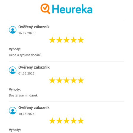
Ověřený zákazník
16.07.2026
Výhody:
Cena a ryclost dodání.
Ověřený zákazník
01.06.2026
Výhody:
Dostal jsem i dárek
Ověřený zákazník
10.05.2026
Výhody: