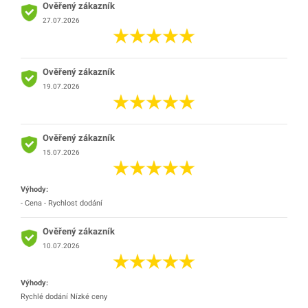
Ověřený zákazník
27.07.2026
Ověřený zákazník
19.07.2026
Ověřený zákazník
15.07.2026
Výhody:
- Cena - Rychlost dodání
Ověřený zákazník
10.07.2026
Výhody:
Rychlé dodání Nízké ceny