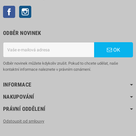
Facebook
Instagram
ODBĚR NOVINEK
OK
Odběr novinek můžete kdykoliv zrušit. Pokud to chcete udělat, naše
kontaktní informace naleznete v právním oznámení.
INFORMACE
NAKUPOVÁNÍ
PRÁVNÍ ODDĚLENÍ
Odstoupit od smlouvy