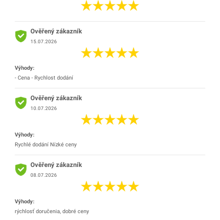
Ověřený zákazník
15.07.2026
Výhody:
- Cena - Rychlost dodání
Ověřený zákazník
10.07.2026
Výhody:
Rychlé dodání Nízké ceny
Ověřený zákazník
08.07.2026
Výhody:
rýchlosť doručenia, dobré ceny