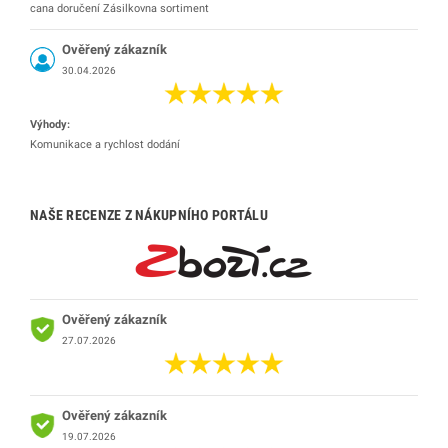
cana doručení Zásilkovna sortiment
Ověřený zákazník
30.04.2026
Výhody:
Komunikace a rychlost dodání
NAŠE RECENZE Z NÁKUPNÍHO PORTÁLU
Ověřený zákazník
27.07.2026
Ověřený zákazník
19.07.2026