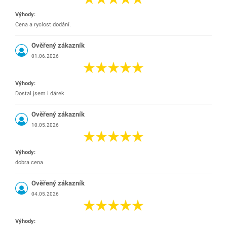
Výhody:
Cena a ryclost dodání.
Ověřený zákazník
01.06.2026
Výhody:
Dostal jsem i dárek
Ověřený zákazník
10.05.2026
Výhody:
dobra cena
Ověřený zákazník
04.05.2026
Výhody: