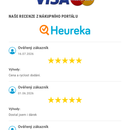
NAŠE RECENZE Z NÁKUPNÍHO PORTÁLU
Ověřený zákazník
16.07.2026
Výhody:
Cena a ryclost dodání.
Ověřený zákazník
01.06.2026
Výhody:
Dostal jsem i dárek
Ověřený zákazník