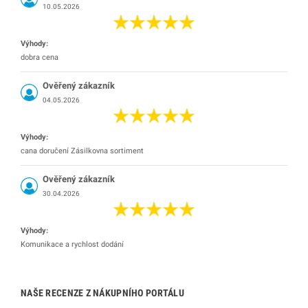
10.05.2026
Výhody:
dobra cena
Ověřený zákazník
04.05.2026
Výhody:
cana doručení Zásilkovna sortiment
Ověřený zákazník
30.04.2026
Výhody:
Komunikace a rychlost dodání
NAŠE RECENZE Z NÁKUPNÍHO PORTÁLU