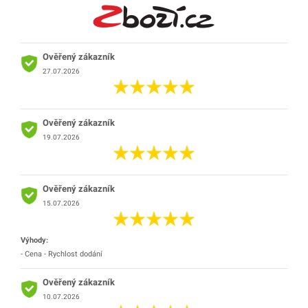
Ověřený zákazník
27.07.2026
Ověřený zákazník
19.07.2026
Ověřený zákazník
15.07.2026
Výhody:
- Cena - Rychlost dodání
Ověřený zákazník
10.07.2026