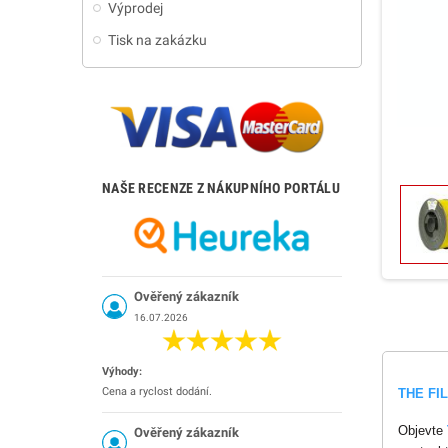
Výprodej
Tisk na zakázku
NAŠE RECENZE Z NÁKUPNÍHO PORTÁLU
Ověřený zákazník
16.07.2026
Výhody:
Cena a ryclost dodání.
THE FI
Objevte
Ověřený zákazník