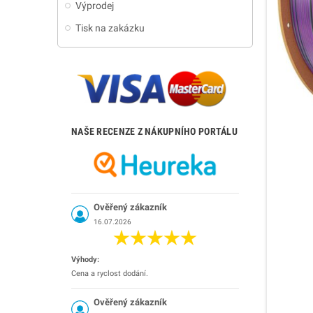
Výprodej
Tisk na zakázku
NAŠE RECENZE Z NÁKUPNÍHO PORTÁLU
Ověřený zákazník
16.07.2026
Výhody:
Cena a ryclost dodání.
Ověřený zákazník