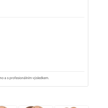
adno a s profesionálním výsledkem.