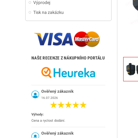
Výprodej
Tisk na zakázku
NAŠE RECENZE Z NÁKUPNÍHO PORTÁLU
Ověřený zákazník
16.07.2026
Výhody:
Cena a ryclost dodání.
Ověřený zákazník