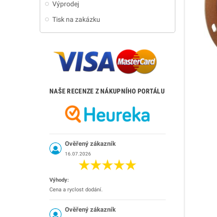
Výprodej
Tisk na zakázku
NAŠE RECENZE Z NÁKUPNÍHO PORTÁLU
Ověřený zákazník
16.07.2026
Výhody:
Cena a ryclost dodání.
Ověřený zákazník