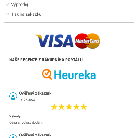
Výprodej
Tisk na zakázku
NAŠE RECENZE Z NÁKUPNÍHO PORTÁLU
Ověřený zákazník
16.07.2026
Výhody:
Cena a ryclost dodání.
Ověřený zákazník