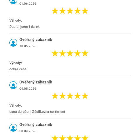
01.06.2026
Výhody:
Dostal jsem i dárek
Ověřený zákazník
10.05.2026
Výhody:
dobra cena
Ověřený zákazník
04.05.2026
Výhody:
cana doručení Zásilkovna sortiment
Ověřený zákazník
30.04.2026