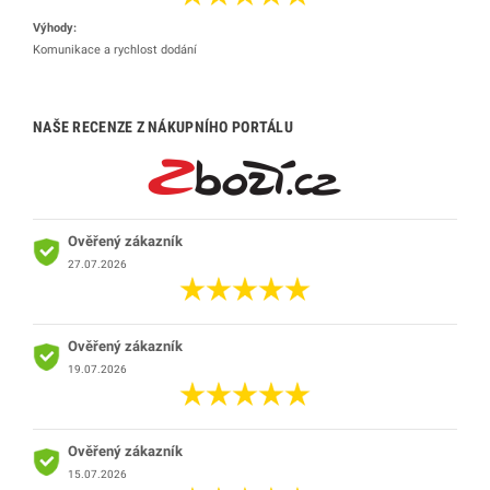
Výhody:
Komunikace a rychlost dodání
NAŠE RECENZE Z NÁKUPNÍHO PORTÁLU
Ověřený zákazník
27.07.2026
Ověřený zákazník
19.07.2026
Ověřený zákazník
15.07.2026