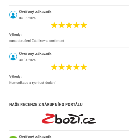
Ověřený zákazník
04.05.2026
Výhody:
cana doručení Zásilkovna sortiment
Ověřený zákazník
30.04.2026
Výhody:
Komunikace a rychlost dodání
NAŠE RECENZE Z NÁKUPNÍHO PORTÁLU
Ověřený zákazník