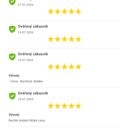
27.07.2026
Ověřený zákazník
19.07.2026
Ověřený zákazník
15.07.2026
Výhody:
- Cena - Rychlost dodání
Ověřený zákazník
10.07.2026
Výhody:
Rychlé dodání Nízké ceny