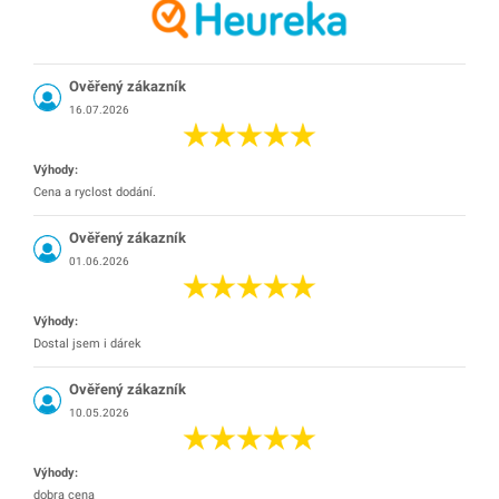
Ověřený zákazník
16.07.2026
Výhody:
Cena a ryclost dodání.
Ověřený zákazník
01.06.2026
Výhody:
Dostal jsem i dárek
Ověřený zákazník
10.05.2026
Výhody:
dobra cena