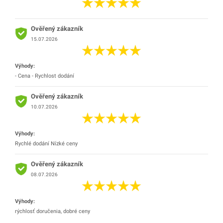
Ověřený zákazník
15.07.2026
Výhody:
- Cena - Rychlost dodání
Ověřený zákazník
10.07.2026
Výhody:
Rychlé dodání Nízké ceny
Ověřený zákazník
08.07.2026
Výhody:
rýchlosť doručenia, dobré ceny