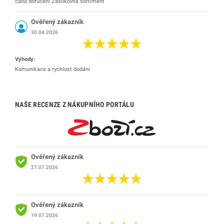
cana doručení Zásilkovna sortiment
Ověřený zákazník
30.04.2026
Výhody:
Komunikace a rychlost dodání
NAŠE RECENZE Z NÁKUPNÍHO PORTÁLU
Ověřený zákazník
27.07.2026
Ověřený zákazník
19.07.2026