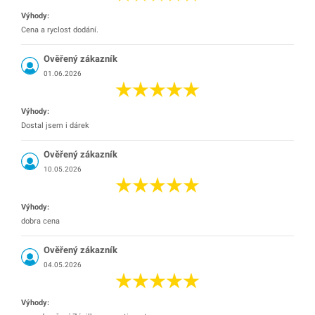
Výhody:
Cena a ryclost dodání.
Ověřený zákazník
01.06.2026
Výhody:
Dostal jsem i dárek
Ověřený zákazník
10.05.2026
Výhody:
dobra cena
Ověřený zákazník
04.05.2026
Výhody: