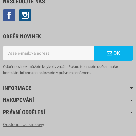
NÁSLEDUJTE NÁS
Facebook
Instagram
ODBĚR NOVINEK
OK
Odběr novinek můžete kdykoliv zrušit. Pokud to chcete udělat, naše
kontaktní informace naleznete v právním oznámení.
INFORMACE
NAKUPOVÁNÍ
PRÁVNÍ ODDĚLENÍ
Odstoupit od smlouvy