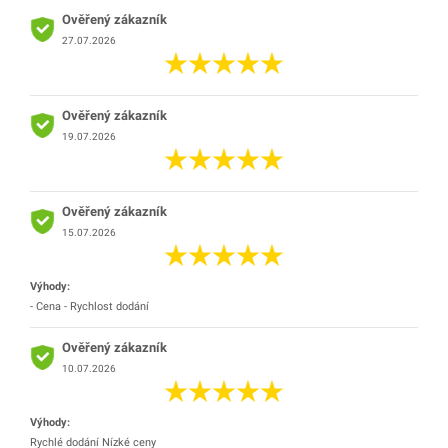
Ověřený zákazník
27.07.2026
Ověřený zákazník
19.07.2026
Ověřený zákazník
15.07.2026
Výhody:
- Cena - Rychlost dodání
Ověřený zákazník
10.07.2026
Výhody:
Rychlé dodání Nízké ceny