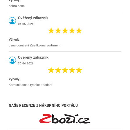
Výhody:
dobra cena
Ověřený zákazník
04.05.2026
Výhody:
cana doručení Zásilkovna sortiment
Ověřený zákazník
30.04.2026
Výhody:
Komunikace a rychlost dodání
NAŠE RECENZE Z NÁKUPNÍHO PORTÁLU