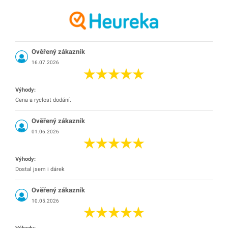
Ověřený zákazník
16.07.2026
Výhody:
Cena a ryclost dodání.
Ověřený zákazník
01.06.2026
Výhody:
Dostal jsem i dárek
Ověřený zákazník
10.05.2026