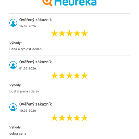
Ověřený zákazník
16.07.2026
Výhody:
Cena a ryclost dodání.
Ověřený zákazník
01.06.2026
Výhody:
Dostal jsem i dárek
Ověřený zákazník
10.05.2026
Výhody:
dobra cena