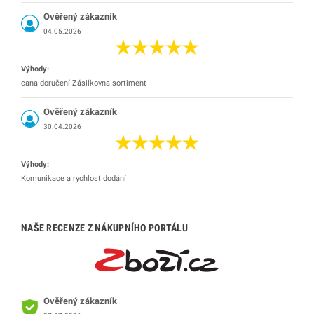
Ověřený zákazník
04.05.2026
Výhody:
cana doručení Zásilkovna sortiment
Ověřený zákazník
30.04.2026
Výhody:
Komunikace a rychlost dodání
NAŠE RECENZE Z NÁKUPNÍHO PORTÁLU
Ověřený zákazník