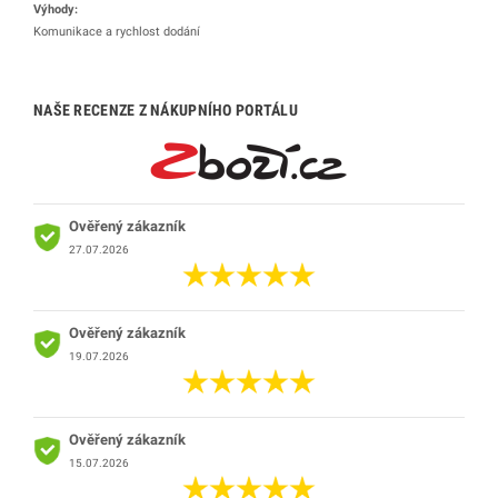
Výhody:
Komunikace a rychlost dodání
NAŠE RECENZE Z NÁKUPNÍHO PORTÁLU
Ověřený zákazník
27.07.2026
Ověřený zákazník
19.07.2026
Ověřený zákazník
15.07.2026