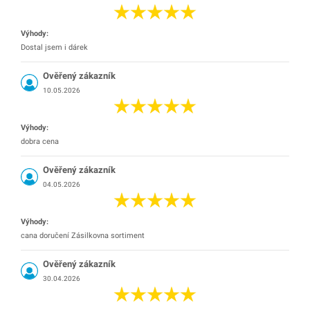
Výhody:
Dostal jsem i dárek
Ověřený zákazník
10.05.2026
Výhody:
dobra cena
Ověřený zákazník
04.05.2026
Výhody:
cana doručení Zásilkovna sortiment
Ověřený zákazník
30.04.2026