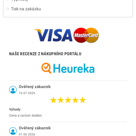
Tisk na zakázku
NAŠE RECENZE Z NÁKUPNÍHO PORTÁLU
Ověřený zákazník
16.07.2026
Výhody:
Cena a ryclost dodání.
Ověřený zákazník
01.06.2026