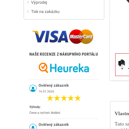
Výprodej
Tisk na zakázku
NAŠE RECENZE Z NÁKUPNÍHO PORTÁLU
Ověřený zákazník
16.07.2026
Výhody:
Vlastn
Cena a ryclost dodání.
Tato s
Ověřený zákazník