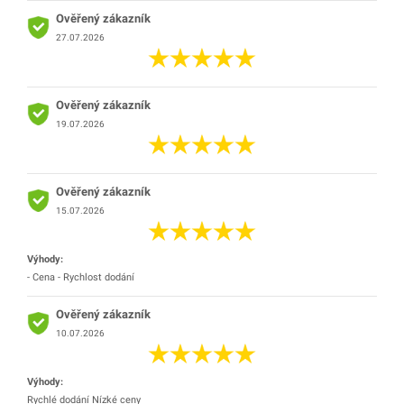
Ověřený zákazník
27.07.2026
Ověřený zákazník
19.07.2026
Ověřený zákazník
15.07.2026
Výhody:
- Cena - Rychlost dodání
Ověřený zákazník
10.07.2026
Výhody:
Rychlé dodání Nízké ceny