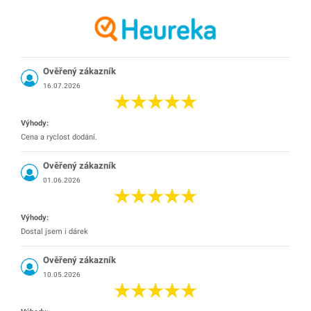
Ověřený zákazník
16.07.2026
Výhody:
Cena a ryclost dodání.
Ověřený zákazník
01.06.2026
Výhody:
Dostal jsem i dárek
Ověřený zákazník
10.05.2026