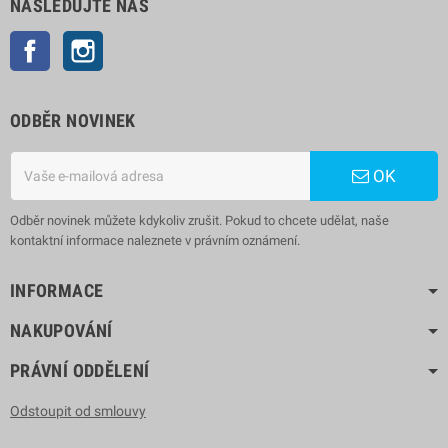
NÁSLEDUJTE NÁS
Facebook
Instagram
ODBĚR NOVINEK
OK
Odběr novinek můžete kdykoliv zrušit. Pokud to chcete udělat, naše
kontaktní informace naleznete v právním oznámení.
INFORMACE
NAKUPOVÁNÍ
PRÁVNÍ ODDĚLENÍ
Odstoupit od smlouvy