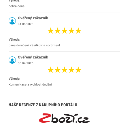
Výhody:
dobra cena
Ověřený zákazník
04.05.2026
Výhody:
cana doručení Zásilkovna sortiment
Ověřený zákazník
30.04.2026
Výhody:
Komunikace a rychlost dodání
NAŠE RECENZE Z NÁKUPNÍHO PORTÁLU